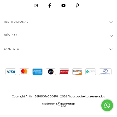
INSTITUCIONAL
DÚVIDAS
CONTATO
Copyright Antix - 56985076000178 - 2026. Todos os direitos reservados.