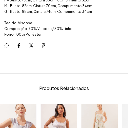
P - Busto: 78cm, Cintura 66cm, Comprimento 32cm
M - Busto: 82cm, Cintura 70cm, Comprimento 34cm
G - Busto: 88cm, Cintura 74cm, Comprimento 34cm
Tecido: Viscose
Composição: 70% Viscose / 30% Linho
Forro: 100% Poliéster
Produtos Relacionados