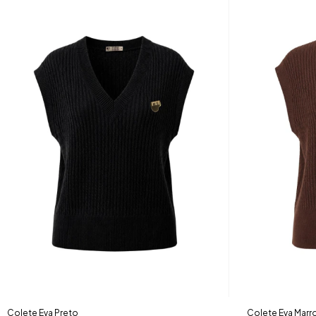
Colete Eva Preto
Colete Eva Mar