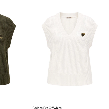
Colete Eva Offwhite