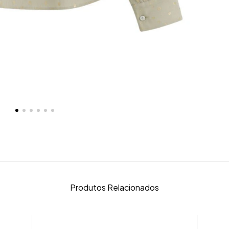
Produtos Relacionados