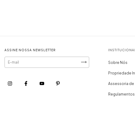
ASSINE NOSSA NEWSLETTER
INSTITUCIONA
Sobre Nós
Propriedade In
Assessoria de
Regulamentos