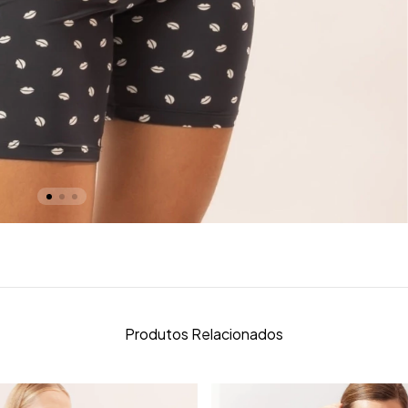
Produtos Relacionados