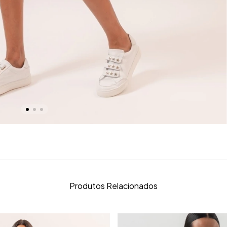
Produtos Relacionados