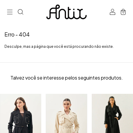
0
Erro - 404
Desculpe, mas a página que você está procurando não existe.
Talvez você se interesse pelos seguintes produtos.