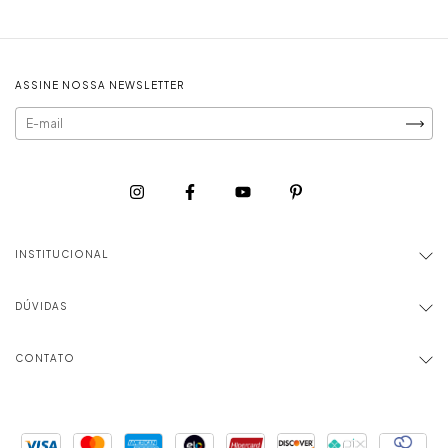
ASSINE NOSSA NEWSLETTER
INSTITUCIONAL
DÚVIDAS
CONTATO