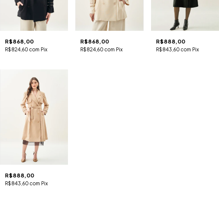
R$868,00
R$868,00
R$888,00
R$824,60
com
Pix
R$824,60
com
Pix
R$843,60
com
Pix
R$888,00
R$843,60
com
Pix