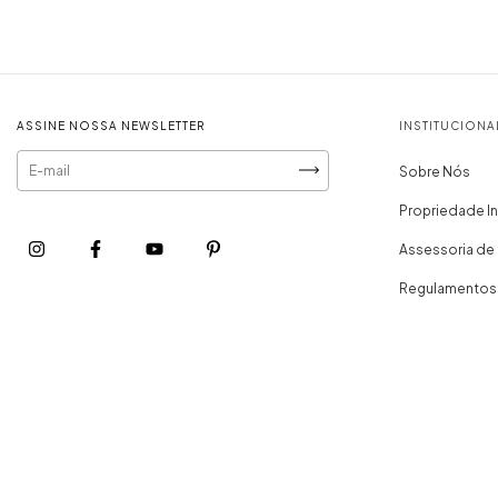
ASSINE NOSSA NEWSLETTER
INSTITUCIONA
Sobre Nós
Propriedade In
Assessoria de
Regulamentos