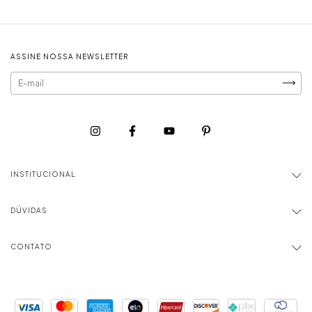
ASSINE NOSSA NEWSLETTER
INSTITUCIONAL
DÚVIDAS
CONTATO