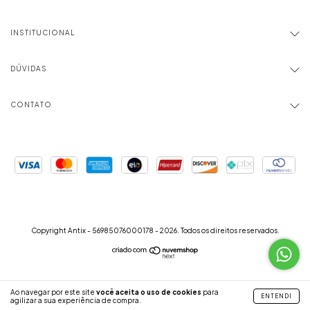
INSTITUCIONAL
DÚVIDAS
CONTATO
Copyright Antix - 56985076000178 - 2026. Todos os direitos reservados.
Ao navegar por este site
você aceita o uso de cookies
para
ENTENDI
agilizar a sua experiência de compra.