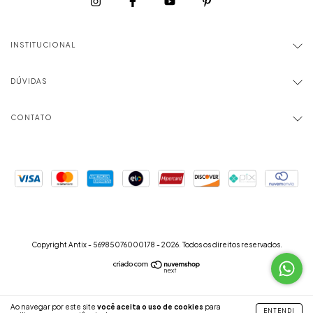
INSTITUCIONAL
DÚVIDAS
CONTATO
Copyright Antix - 56985076000178 - 2026. Todos os direitos reservados.
Ao navegar por este site
você aceita o uso de cookies
para
ENTENDI