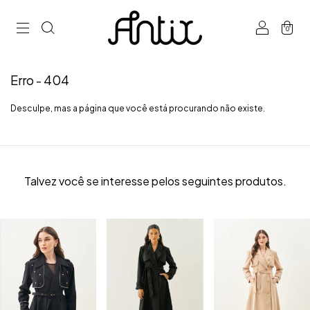
0
Erro - 404
Desculpe, mas a página que você está procurando não existe.
Talvez você se interesse pelos seguintes produtos.