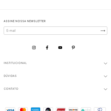
ASSINE NOSSA NEWSLETTER
INSTITUCIONAL
DÚVIDAS
CONTATO