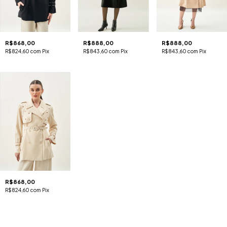
R$868,00
R$888,00
R$888,00
R$824,60
com
Pix
R$843,60
com
Pix
R$843,60
com
Pix
R$868,00
R$824,60
com
Pix