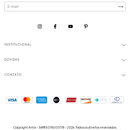
INSTITUCIONAL
DÚVIDAS
CONTATO
Copyright Antix - 56985076000178 - 2026. Todos os direitos reservados.