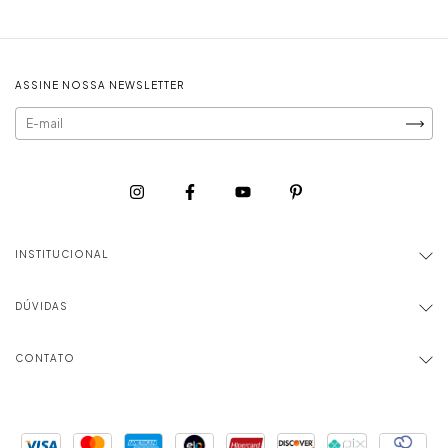
ASSINE NOSSA NEWSLETTER
INSTITUCIONAL
DÚVIDAS
CONTATO