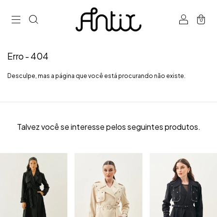
0
Erro - 404
Desculpe, mas a página que você está procurando não existe.
Talvez você se interesse pelos seguintes produtos.