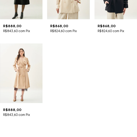
R$888,00
R$868,00
R$868,00
R$843,60
com
Pix
R$824,60
com
Pix
R$824,60
com
Pix
R$888,00
R$843,60
com
Pix