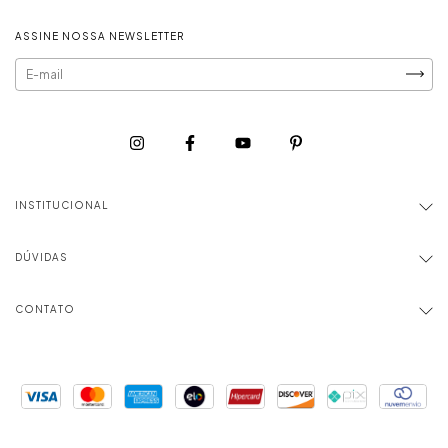
ASSINE NOSSA NEWSLETTER
INSTITUCIONAL
DÚVIDAS
CONTATO