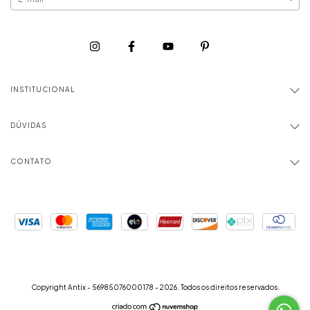
INSTITUCIONAL
DÚVIDAS
CONTATO
Copyright Antix - 56985076000178 - 2026. Todos os direitos reservados.