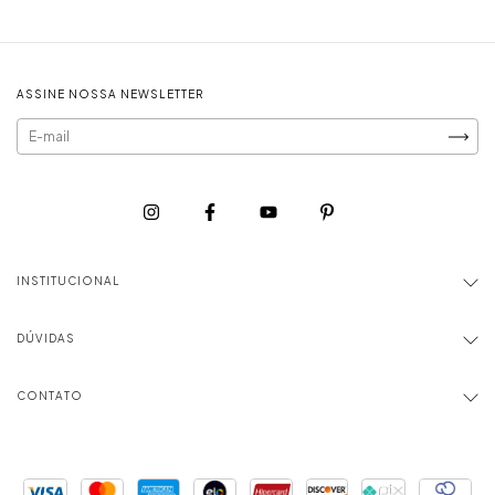
ASSINE NOSSA NEWSLETTER
INSTITUCIONAL
DÚVIDAS
CONTATO