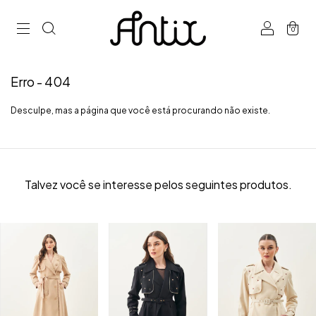
0
Erro - 404
Desculpe, mas a página que você está procurando não existe.
Talvez você se interesse pelos seguintes produtos.