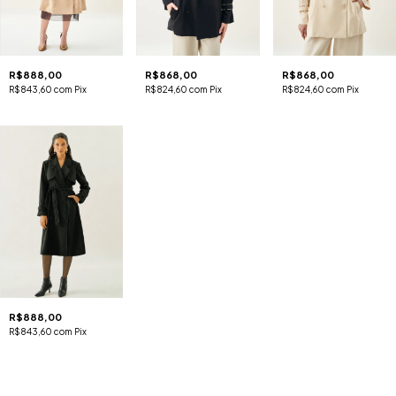
R$888,00
R$868,00
R$868,00
R$843,60
com
Pix
R$824,60
com
Pix
R$824,60
com
Pix
R$888,00
R$843,60
com
Pix