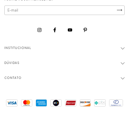
INSTITUCIONAL
DÚVIDAS
CONTATO