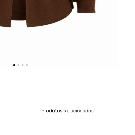
Produtos Relacionados