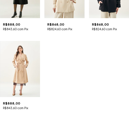
R$888,00
R$868,00
R$868,00
R$843,60
com
Pix
R$824,60
com
Pix
R$824,60
com
Pix
R$888,00
R$843,60
com
Pix