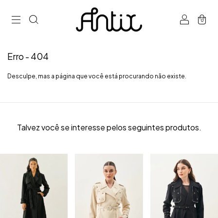
0
Erro - 404
Desculpe, mas a página que você está procurando não existe.
Talvez você se interesse pelos seguintes produtos.