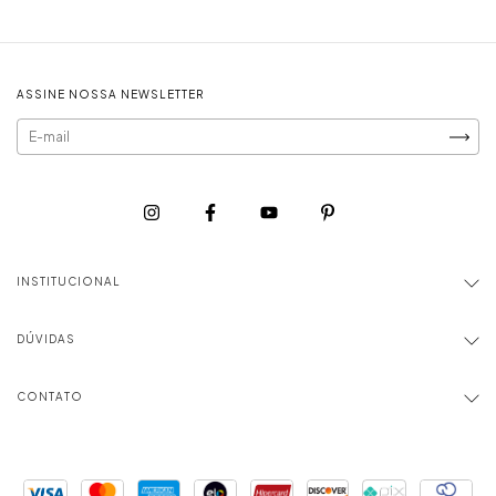
ASSINE NOSSA NEWSLETTER
INSTITUCIONAL
DÚVIDAS
CONTATO