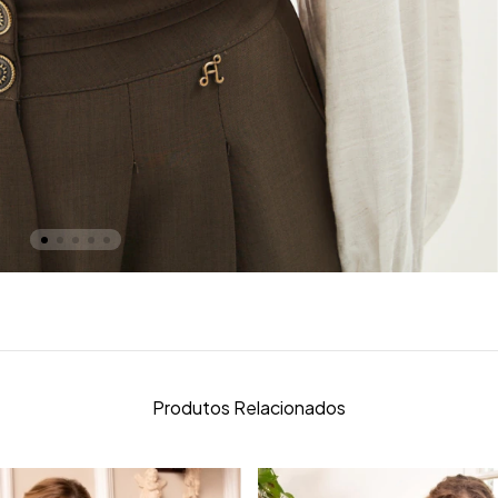
Produtos Relacionados