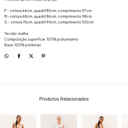
P - cintura 66cm, quadril 85cm, comprimento 97cm
M - cintura 68cm, quadril 86cm, comprimento 98cm
G - cintura 76cm, quadril 94cm, comprimento 100cm
Tecido: malha
Composição superfície: 100% poliuretamo
Base: 100% poliéster
Produtos Relacionados