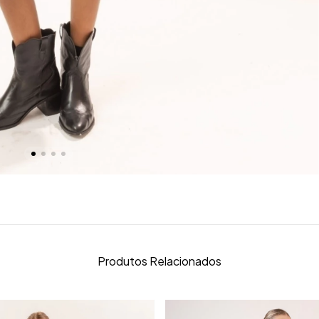
Produtos Relacionados