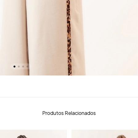
Produtos Relacionados