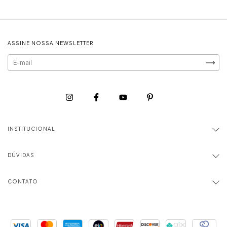
ASSINE NOSSA NEWSLETTER
INSTITUCIONAL
DÚVIDAS
CONTATO