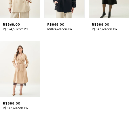
R$868,00
R$868,00
R$888,00
R$824,60
com
Pix
R$824,60
com
Pix
R$843,60
com
Pix
R$888,00
R$843,60
com
Pix