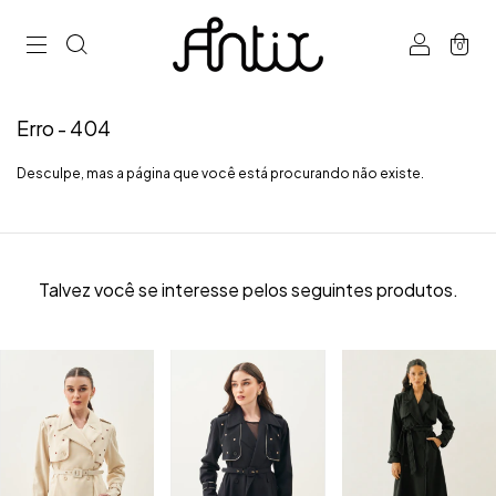
0
Erro - 404
Desculpe, mas a página que você está procurando não existe.
Talvez você se interesse pelos seguintes produtos.