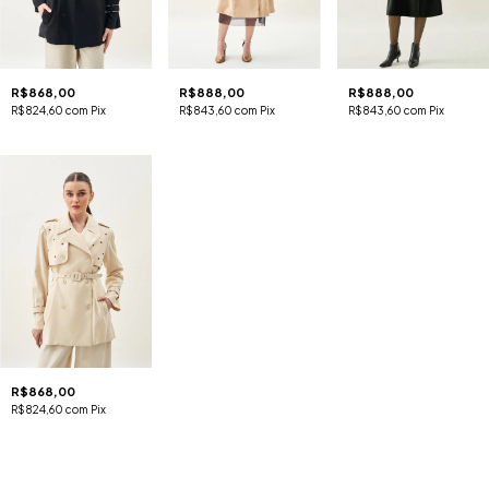
R$868,00
R$888,00
R$888,00
R$824,60
com
Pix
R$843,60
com
Pix
R$843,60
com
Pix
R$868,00
R$824,60
com
Pix