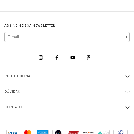
ASSINE NOSSA NEWSLETTER
INSTITUCIONAL
DÚVIDAS
CONTATO