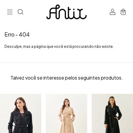
0
Erro - 404
Desculpe, mas a página que você está procurando não existe.
Talvez você se interesse pelos seguintes produtos.