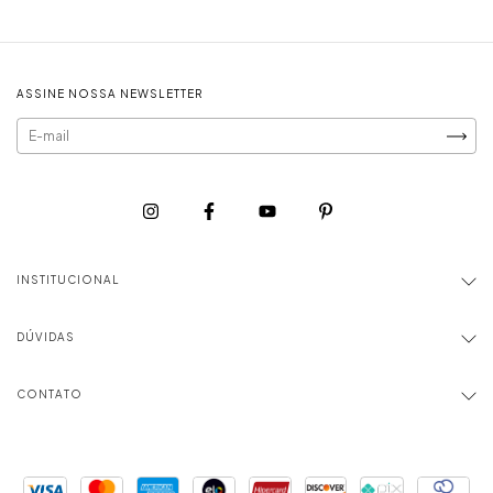
ASSINE NOSSA NEWSLETTER
INSTITUCIONAL
DÚVIDAS
CONTATO