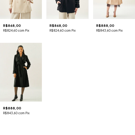
R$868,00
R$868,00
R$888,00
R$824,60
com
Pix
R$824,60
com
Pix
R$843,60
com
Pix
R$888,00
R$843,60
com
Pix