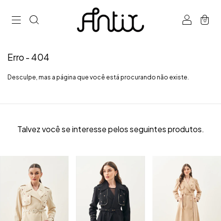
0
Erro - 404
Desculpe, mas a página que você está procurando não existe.
Talvez você se interesse pelos seguintes produtos.