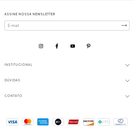
ASSINE NOSSA NEWSLETTER
INSTITUCIONAL
DÚVIDAS
CONTATO