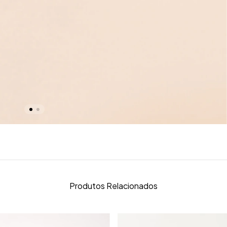
Produtos Relacionados