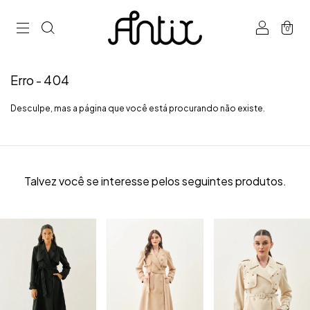
0
Erro - 404
Desculpe, mas a página que você está procurando não existe.
Talvez você se interesse pelos seguintes produtos.