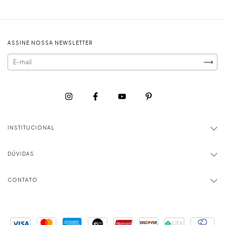
ASSINE NOSSA NEWSLETTER
INSTITUCIONAL
DÚVIDAS
CONTATO