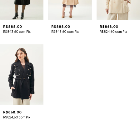
R$888,00
R$888,00
R$868,00
R$843,60
com
Pix
R$843,60
com
Pix
R$824,60
com
Pix
R$868,00
R$824,60
com
Pix