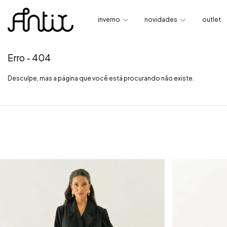
inverno
novidades
outlet
Erro - 404
Desculpe, mas a página que você está procurando não existe.