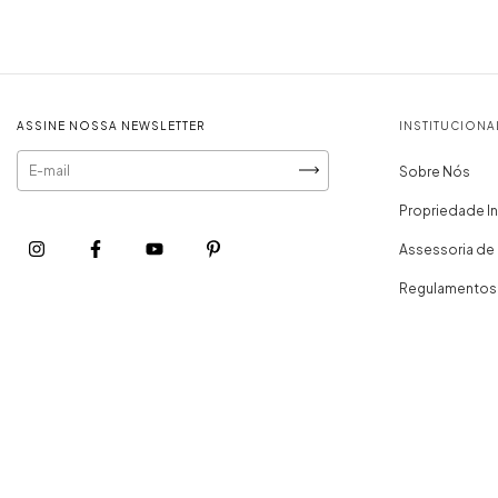
ASSINE NOSSA NEWSLETTER
INSTITUCIONA
Sobre Nós
Propriedade In
Assessoria de
Regulamentos