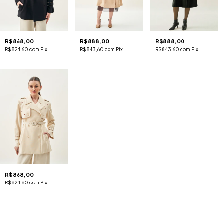
R$868,00
R$888,00
R$888,00
R$824,60
com
Pix
R$843,60
com
Pix
R$843,60
com
Pix
R$868,00
R$824,60
com
Pix