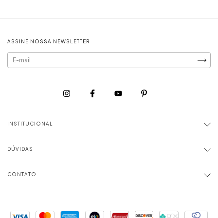
ASSINE NOSSA NEWSLETTER
INSTITUCIONAL
DÚVIDAS
CONTATO