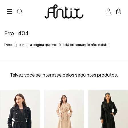
0
Erro - 404
Desculpe, mas a página que você está procurando não existe.
Talvez você se interesse pelos seguintes produtos.