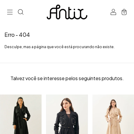
0
Erro - 404
Desculpe, mas a página que você está procurando não existe.
Talvez você se interesse pelos seguintes produtos.