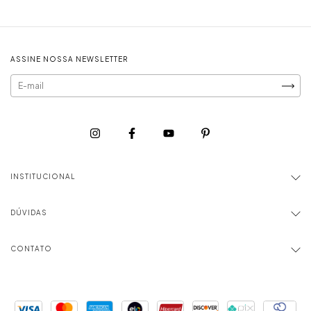
ASSINE NOSSA NEWSLETTER
INSTITUCIONAL
DÚVIDAS
CONTATO