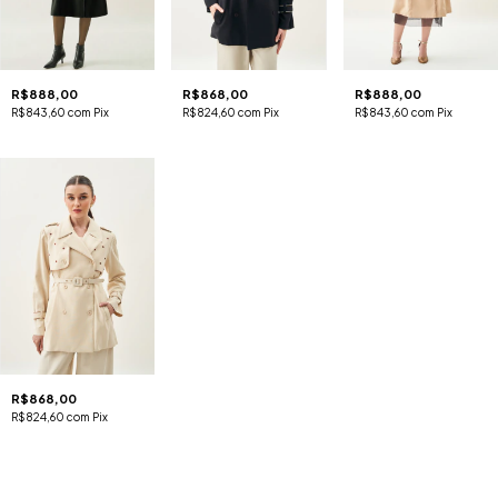
R$888,00
R$868,00
R$888,00
R$843,60
com
Pix
R$824,60
com
Pix
R$843,60
com
Pix
R$868,00
R$824,60
com
Pix