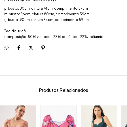
p: busto: 80cm, cintura 74cm, comprimento 57cm
m: busto: 86cm, cintura 80cm, comprimento 59cm
g: busto: 90cm, cintura 84cm, comprimento 59cm
Tecido: tricô
composição: 50% viscose - 28% poliéster - 22% poliamida
Produtos Relacionados