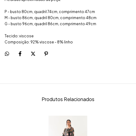
P - busto 80cm, quadril 74cm, comprimento 47cm
M - busto 86cm, quadril 80cm, comprimento 48cm
G - busto 96cm, quadril 86cm, comprimento 49cm
Tecido: viscose
Composição: 92% viscose - 8% linho
Produtos Relacionados