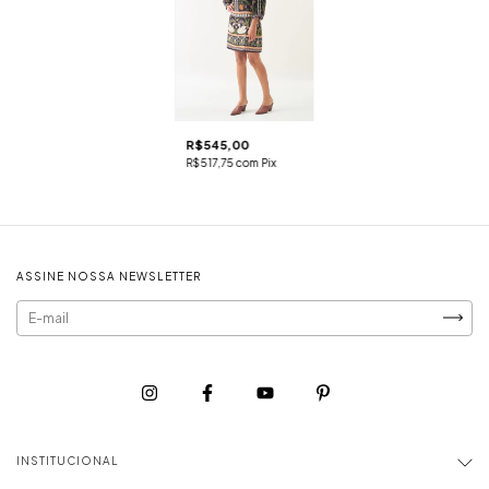
R$545,00
R$517,75
com
Pix
ASSINE NOSSA NEWSLETTER
INSTITUCIONAL