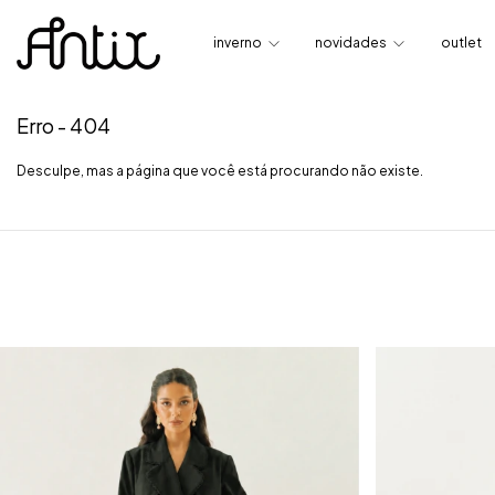
inverno
novidades
outlet
Erro - 404
Desculpe, mas a página que você está procurando não existe.