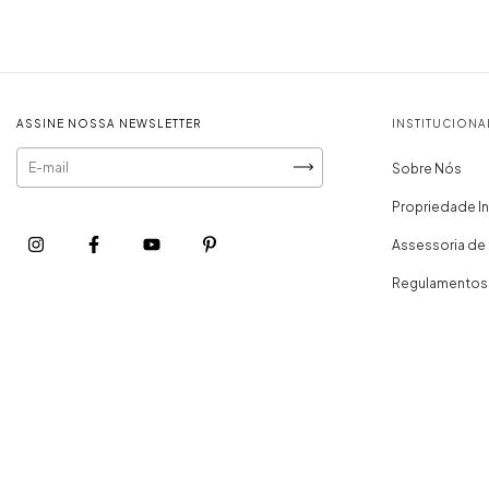
ASSINE NOSSA NEWSLETTER
INSTITUCIONA
Sobre Nós
Propriedade In
Assessoria de
Regulamentos