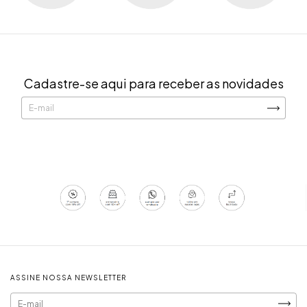
Cadastre-se aqui para receber as novidades
ASSINE NOSSA NEWSLETTER