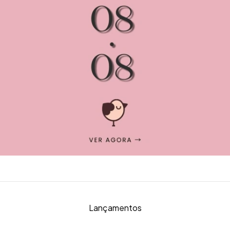
Lançamentos